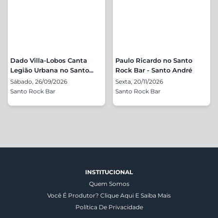
Dado Villa-Lobos Canta
Paulo Ricardo no Santo
Legião Urbana no Santo...
Rock Bar - Santo André
Sábado, 26/09/2026
Sexta, 20/11/2026
Santo Rock Bar
Santo Rock Bar
INSTITUCIONAL
Quem Somos
Você É Produtor? Clique Aqui E Saiba Mais
Política De Privacidade