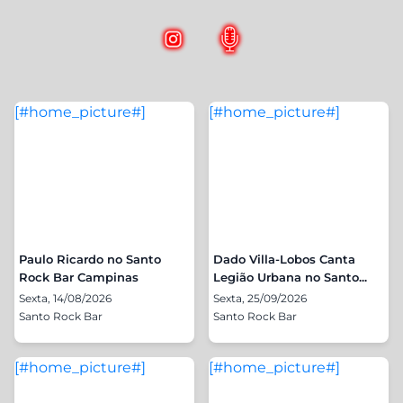
[#home_picture#]
[#home_picture#]
Paulo Ricardo no Santo
Dado Villa-Lobos Canta
Rock Bar Campinas
Legião Urbana no Santo...
Sexta, 14/08/2026
Sexta, 25/09/2026
Santo Rock Bar
Santo Rock Bar
[#home_picture#]
[#home_picture#]