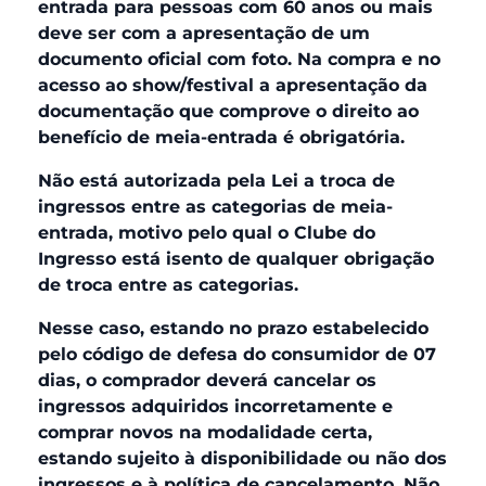
entrada para pessoas com 60 anos ou mais
deve ser com a apresentação de um
documento oficial com foto. N
a compra e no
acesso ao show/festival a apresentação da
documentação que comprove o direito ao
benefício de meia-entrada é obrigatória.
Não está autorizada pela Lei a troca de
ingressos entre as categorias de meia-
entrada, motivo pelo qual o Clube do
Ingresso está isento de qualquer obrigação
de troca entre as categorias.
Nesse caso, estando no prazo estabelecido
pelo código de defesa do consumidor de 07
dias, o comprador deverá cancelar os
ingressos adquiridos incorretamente e
comprar novos na modalidade certa,
estando sujeito à disponibilidade ou não dos
ingressos e à política de cancelamento. Não