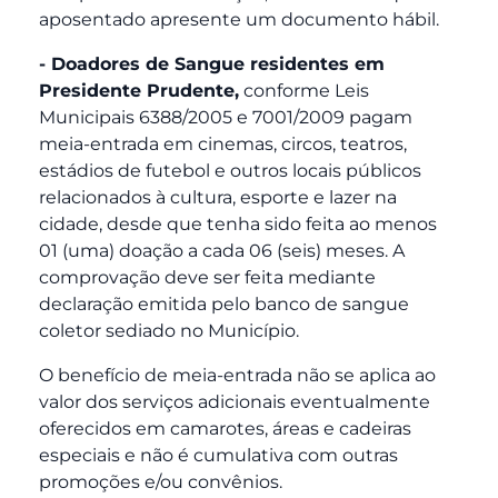
aposentado apresente um documento hábil.
- Doadores de Sangue residentes em
Presidente Prudente,
conforme Leis
Municipais 6388/2005 e 7001/2009 pagam
meia-entrada em cinemas, circos, teatros,
estádios de futebol e outros locais públicos
relacionados à cultura, esporte e lazer na
cidade, desde que tenha sido feita ao menos
01 (uma) doação a cada 06 (seis) meses. A
comprovação deve ser feita mediante
declaração emitida pelo banco de sangue
coletor sediado no Município.
O benefício de meia-entrada não se aplica ao
valor dos serviços adicionais eventualmente
oferecidos em camarotes, áreas e cadeiras
especiais e não é cumulativa com outras
promoções e/ou convênios.