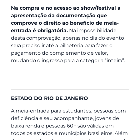
Na compra e no acesso ao show/festival a
apresentação da documentação que
comprove o direito ao benefício de meia-
entrada é obrigatória.
Na impossibilidade
desta comprovação, apenas no dia do evento
será preciso ir até a bilheteria para fazer o
pagamento do complemento de valor,
mudando o ingresso para a categoria “inteira”.
ESTADO DO RIO DE JANEIRO
A meia-entrada para estudantes, pessoas com
deficiência e seu acompanhante, jovens de
baixa renda e pessoas 60+ são válidas em
todos os estados e municípios brasileiros. Além