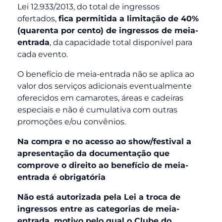
Lei 12.933/2013, do total de ingressos
ofertados,
fica permitida a limitação de 40%
(quarenta por cento) de ingressos de meia-
entrada
, da capacidade total disponível para
cada evento.
O benefício de meia-entrada não se aplica ao
valor dos serviços adicionais eventualmente
oferecidos em camarotes, áreas e cadeiras
especiais e não é cumulativa com outras
promoções e/ou convênios.
Na compra e no acesso ao show/festival a
apresentação da documentação que
comprove o direito ao benefício de meia-
entrada é obrigatória
Não está autorizada pela Lei a troca de
ingressos entre as categorias de meia-
entrada, motivo pelo qual o Clube do