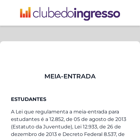
MEIA-ENTRADA
ESTUDANTES
A Lei que regulamenta a meia-entrada para
estudantes é a 12.852, de 05 de agosto de 2013
(Estatuto da Juventude), Lei 12.933, de 26 de
dezembro de 2013 e Decreto Federal 8.537, de