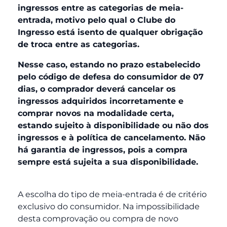
ingressos entre as categorias de meia-
entrada, motivo pelo qual o Clube do
Ingresso está isento de qualquer obrigação
de troca entre as categorias.
Nesse caso, estando no prazo estabelecido
pelo código de defesa do consumidor de 07
dias, o comprador deverá cancelar os
ingressos adquiridos incorretamente e
comprar novos na modalidade certa,
estando sujeito à disponibilidade ou não dos
ingressos e à política de cancelamento. Não
há garantia de ingressos, pois a compra
sempre está sujeita a sua disponibilidade.
A escolha do tipo de meia-entrada é de critério
exclusivo do consumidor. Na impossibilidade
desta comprovação ou compra de novo