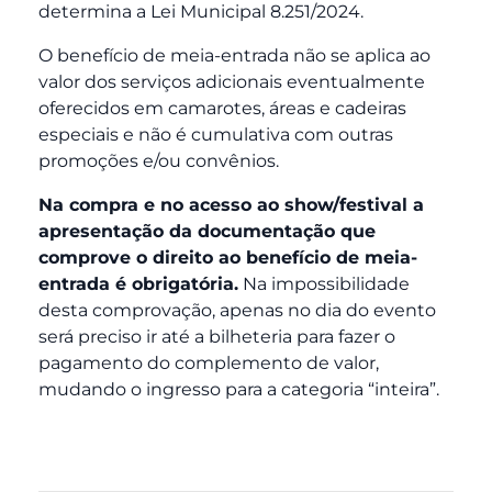
determina a Lei Municipal 8.251/2024.
O benefício de meia-entrada não se aplica ao
valor dos serviços adicionais eventualmente
oferecidos em camarotes, áreas e cadeiras
especiais e não é cumulativa com outras
promoções e/ou convênios.
Na compra e no acesso ao show/festival a
apresentação da documentação que
comprove o direito ao benefício de meia-
entrada é obrigatória.
Na impossibilidade
desta comprovação, apenas no dia do evento
será preciso ir até a bilheteria para fazer o
pagamento do complemento de valor,
mudando o ingresso para a categoria “inteira”.