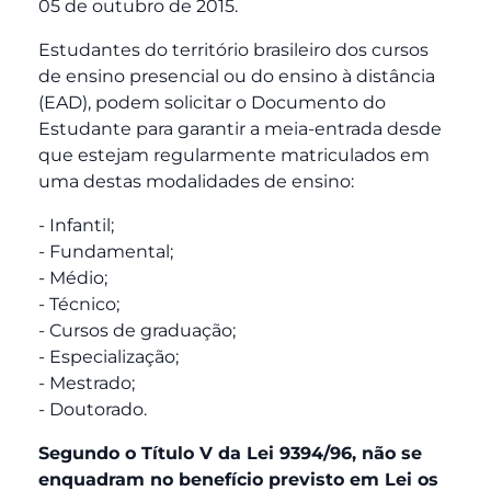
05 de outubro de 2015.
Estudantes do território brasileiro dos cursos
de ensino presencial ou do ensino à distância
(EAD), podem solicitar o Documento do
Estudante para garantir a meia-entrada desde
que estejam regularmente matriculados em
uma destas modalidades de ensino:
- Infantil;
- Fundamental;
- Médio;
- Técnico;
- Cursos de graduação;
- Especialização;
- Mestrado;
- Doutorado.
Segundo o Título V da Lei 9394/96, não se
enquadram no benefício previsto em Lei os