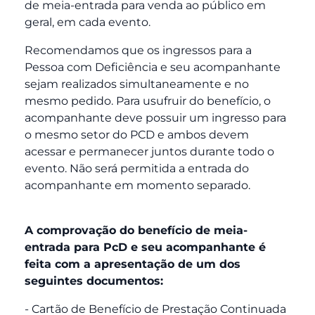
de meia-entrada para venda ao público em
geral, em cada evento.
Recomendamos que os ingressos para a
Pessoa com Deficiência e seu acompanhante
sejam realizados simultaneamente e no
mesmo pedido. Para usufruir do benefício, o
acompanhante deve possuir um ingresso para
o mesmo setor do PCD e ambos devem
acessar e permanecer juntos durante todo o
evento. Não será permitida a entrada do
acompanhante em momento separado.
A comprovação do benefício de meia-
entrada para PcD e seu acompanhante é
feita com a apresentação de um dos
seguintes documentos:
- Cartão de Benefício de Prestação Continuada