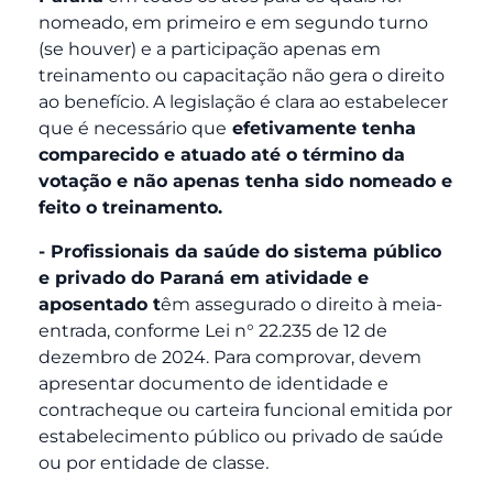
nomeado, em primeiro e em segundo turno
(se houver) e a participação apenas em
treinamento ou capacitação não gera o direito
ao benefício. A legislação é clara ao estabelecer
que é necessário que
efetivamente tenha
comparecido e atuado até o término da
votação e não apenas tenha sido nomeado e
feito o treinamento.
- Profissionais da saúde do sistema público
e privado do Paraná em atividade e
aposentado t
êm assegurado o direito à meia-
entrada, conforme Lei n° 22.235 de 12 de
dezembro de 2024. Para comprovar, devem
apresentar documento de identidade e
contracheque ou carteira funcional emitida por
estabelecimento público ou privado de saúde
ou por entidade de classe
.