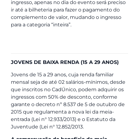
ingresso, apenas no dia do evento será preciso
ir até a bilheteria para fazer o pagamento do
complemento de valor, mudando o ingresso
para a categoria “inteira”.
JOVENS DE BAIXA RENDA (15 A 29 ANOS)
Jovens de 15 a 29 anos, cuja renda familiar
mensal seja de até 02 salários-mínimos, desde
que inscritos no CadÚnico, podem adquirir os
ingressos com 50% de desconto, conforme
garante o decreto nº 8.537 de 5 de outubro de
2015 que regulamenta a nova lei da meia-
entrada (Lei n° 12.933/2013) e o Estatuto da
Juventude (Lei n° 12.852/2013.