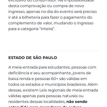
exclusivo do consumidor. Na impossibilidade
desta comprovação ou compra de novo
ingresso, apenas no dia do evento será preciso
ir até a bilheteria para fazer o pagamento do
complemento de valor, mudando o ingresso
para a categoria “inteira”.
ESTADO DE SÃO PAULO
A meia-entrada para estudantes, pessoas com
deficiência e seu acompanhante, jovens de
baixa renda e pessoas 60+ são válidas em
todos os estados e municípios brasileiros. Além
dessas, existem Leis regionais de meia-entrada
válidas apenas para pessoas naturais ou
residentes dessas localidades,
não sendo