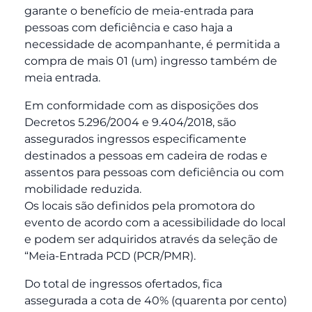
garante o benefício de meia-entrada para
pessoas com deficiência e caso haja a
necessidade de acompanhante, é permitida a
compra de mais 01 (um) ingresso também de
meia entrada.
Em conformidade com as disposições dos
Decretos 5.296/2004 e 9.404/2018, são
assegurados ingressos especificamente
destinados a pessoas em cadeira de rodas e
assentos para pessoas com deficiência ou com
mobilidade reduzida.
Os locais são definidos pela promotora do
evento de acordo com a acessibilidade do local
e podem ser adquiridos através da seleção de
“Meia-Entrada PCD (PCR/PMR).
Do total de ingressos ofertados, fica
assegurada a cota de 40% (quarenta por cento)