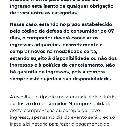
Ingresso está isento de qualquer obrigação
de troca entre as categorias.
Nesse caso, estando no prazo estabelecido
pelo código de defesa do consumidor de 07
dias, o comprador deverá cancelar os
ingressos adquiridos incorretamente e
comprar novos na modalidade certa,
estando sujeito à disponibilidade ou não dos
ingressos e à política de cancelamento. Não
há garantia de ingressos, pois a compra
sempre está sujeita a sua disponibilidade.
A escolha do tipo de meia-entrada é de critério
exclusivo do consumidor. Na impossibilidade
desta comprovação ou compra de novo
ingresso, apenas no dia do evento será preciso
ir até a bilheteria para fazer o pagamento do