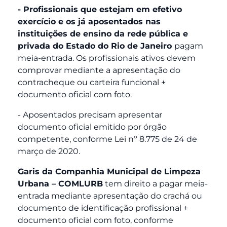
- Profissionais que estejam em efetivo
exercício e os já aposentados nas
instituições de ensino da rede pública e
privada do Estado do Rio de Janeiro
pagam
meia-entrada. Os profissionais ativos devem
comprovar mediante a apresentação do
contracheque ou carteira funcional +
documento oficial com foto.
- Aposentados precisam apresentar
documento oficial emitido por órgão
competente, conforme Lei nº 8.775 de 24 de
março de 2020.
Garis da Companhia Municipal de Limpeza
Urbana – COMLURB
tem direito a pagar meia-
entrada mediante apresentação do crachá ou
documento de identificação profissional +
documento oficial com foto, conforme