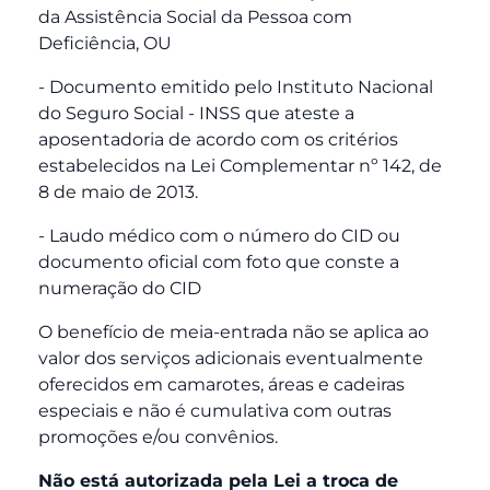
da Assistência Social da Pessoa com
Deficiência, OU
- Documento emitido pelo Instituto Nacional
do Seguro Social - INSS que ateste a
aposentadoria de acordo com os critérios
estabelecidos na Lei Complementar nº 142, de
8 de maio de 2013.
- Laudo médico com o número do CID ou
documento oficial com foto que conste a
numeração do CID
O benefício de meia-entrada não se aplica ao
valor dos serviços adicionais eventualmente
oferecidos em camarotes, áreas e cadeiras
especiais e não é cumulativa com outras
promoções e/ou convênios.
Não está autorizada pela Lei a troca de