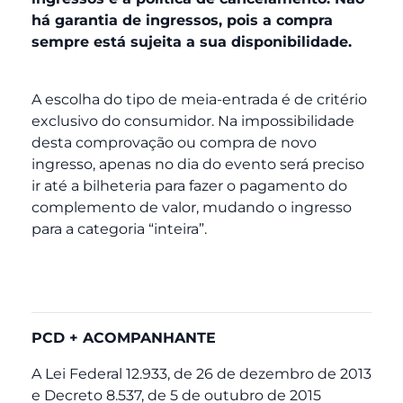
há garantia de ingressos, pois a compra
sempre está sujeita a sua disponibilidade.
A escolha do tipo de meia-entrada é de critério
exclusivo do consumidor. Na impossibilidade
desta comprovação ou compra de novo
ingresso, apenas no dia do evento será preciso
ir até a bilheteria para fazer o pagamento do
complemento de valor, mudando o ingresso
para a categoria “inteira”.
PCD + ACOMPANHANTE
A Lei Federal 12.933, de 26 de dezembro de 2013
e Decreto 8.537, de 5 de outubro de 2015