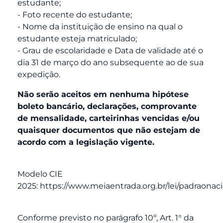
estudante;
- Foto recente do estudante;
- Nome da instituição de ensino na qual o
estudante esteja matriculado;
- Grau de escolaridade e Data de validade até o
dia 31 de março do ano subsequente ao de sua
expedição.
Não serão aceitos em nenhuma hipótese
boleto bancário, declarações, comprovante
de mensalidade, carteirinhas vencidas e/ou
quaisquer documentos que não estejam de
acordo com a legislação vigente.
Modelo CIE
2025: https://www.meiaentrada.org.br/lei/padraonac
Conforme previsto no parágrafo 10º, Art. 1° da