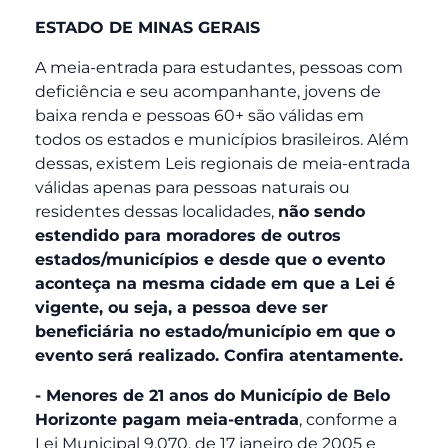
ESTADO DE MINAS GERAIS
A meia-entrada para estudantes, pessoas com
deficiência e seu acompanhante, jovens de
baixa renda e pessoas 60+ são válidas em
todos os estados e municípios brasileiros. Além
dessas, existem Leis regionais de meia-entrada
válidas apenas para pessoas naturais ou
residentes dessas localidades,
não sendo
estendido para moradores de outros
estados/municípios e desde que o evento
aconteça na mesma cidade em que a Lei é
vigente, ou seja, a pessoa deve ser
beneficiária no estado/município em que o
evento será realizado. Confira atentamente.
- Menores de 21 anos do Município de Belo
Horizonte pagam meia-entrada
, conforme a
Lei Municipal 9.070, de 17 janeiro de 2005 e