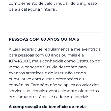
complemento de valor, mudando o ingresso
para a categoria “inteira”.
PESSOAS COM 60 ANOS OU MAIS
A Lei Federal que regulamenta a meia-entrada
para pessoas com 60 anos ou mais é a
10741/2003, mais conhecida como Estatuto do
Idoso, e concede 50% de desconto para
eventos artísticos e de lazer, não sendo
cumulativo com outras promoções ou
convênios. Também não se aplica ao valor dos
serviços adicionais eventualmente oferecidos
em camarotes, áreas e cadeiras especiais.
A comprovação do benefício de meia-