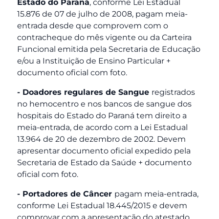
Estado do Paraná
, conforme Lei Estadual
15.876 de 07 de julho de 2008, pagam meia-
entrada desde que comprovem com o
contracheque do mês vigente ou da Carteira
Funcional emitida pela Secretaria de Educação
e/ou a Instituição de Ensino Particular +
documento oficial com foto.
- Doadores regulares de Sangue
registrados
no hemocentro e nos bancos de sangue dos
hospitais do Estado do Paraná tem direito a
meia-entrada, de acordo com a Lei Estadual
13.964 de 20 de dezembro de 2002. Devem
apresentar documento oficial expedido pela
Secretaria de Estado da Saúde + documento
oficial com foto.
- Portadores de Câncer
pagam meia-entrada,
conforme Lei Estadual 18.445/2015 e devem
comprovar com a apresentação do atestado