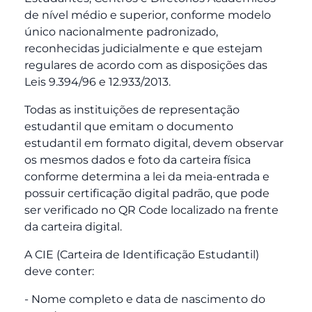
de nível médio e superior, conforme modelo
único nacionalmente padronizado,
reconhecidas judicialmente e que estejam
regulares de acordo com as disposições das
Leis 9.394/96 e 12.933/2013.
Todas as instituições de representação
estudantil que emitam o documento
estudantil em formato digital, devem observar
os mesmos dados e foto da carteira física
conforme determina a lei da meia-entrada e
possuir certificação digital padrão, que pode
ser verificado no QR Code localizado na frente
da carteira digital.
A CIE (Carteira de Identificação Estudantil)
deve conter:
- Nome completo e data de nascimento do