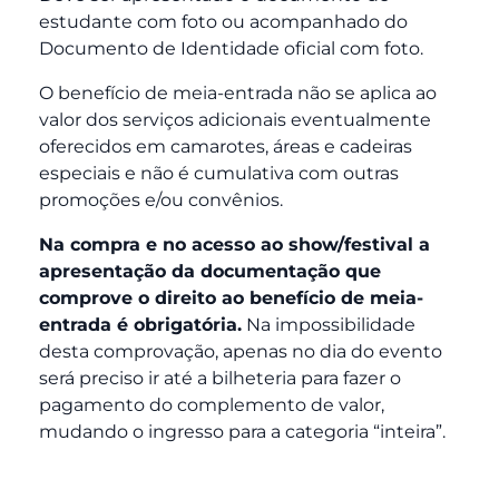
estudante com foto ou acompanhado do
Documento de Identidade oficial com foto.
O benefício de meia-entrada não se aplica ao
valor dos serviços adicionais eventualmente
oferecidos em camarotes, áreas e cadeiras
especiais e não é cumulativa com outras
promoções e/ou convênios.
Na compra e no acesso ao show/festival a
apresentação da documentação que
comprove o direito ao benefício de meia-
entrada é obrigatória.
Na impossibilidade
desta comprovação, apenas no dia do evento
será preciso ir até a bilheteria para fazer o
pagamento do complemento de valor,
mudando o ingresso para a categoria “inteira”.