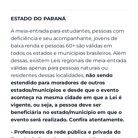
ESTADO DO PARANÁ
A meia-entrada para estudantes, pessoas com
deficiência e seu acompanhante, jovens de
baixa renda e pessoas 60+ são válidas em
todos os estados e municípios brasileiros. Além
dessas, existem Leis regionais de meia-entrada
válidas apenas para pessoas naturais ou
residentes dessas localidades,
não sendo
estendido para moradores de outros
estados/municípios e desde que o evento
aconteça na mesma cidade em que a Lei é
vigente, ou seja, a pessoa deve ser
beneficiária no estado/município em que o
evento será realizado. Confira atentamente.
- Professores da rede pública e privada do