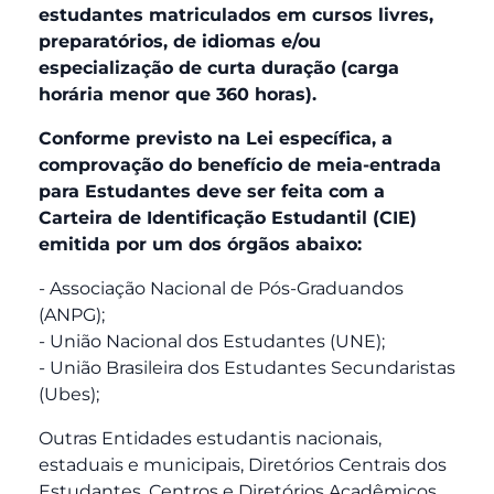
estudantes matriculados em cursos livres,
preparatórios, de idiomas e/ou
especialização de curta duração (carga
horária menor que 360 horas).
Conforme previsto na Lei específica, a
comprovação do benefício de meia-entrada
para Estudantes deve ser feita com a
Carteira de Identificação Estudantil (CIE)
emitida por um dos órgãos abaixo:
- Associação Nacional de Pós-Graduandos
(ANPG);
- União Nacional dos Estudantes (UNE);
- União Brasileira dos Estudantes Secundaristas
(Ubes);
Outras Entidades estudantis nacionais,
estaduais e municipais, Diretórios Centrais dos
Estudantes, Centros e Diretórios Acadêmicos