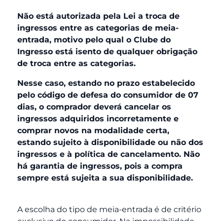
Não está autorizada pela Lei a troca de
ingressos entre as categorias de meia-
entrada, motivo pelo qual o Clube do
Ingresso está isento de qualquer obrigação
de troca entre as categorias.
Nesse caso, estando no prazo estabelecido
pelo código de defesa do consumidor de 07
dias, o comprador deverá cancelar os
ingressos adquiridos incorretamente e
comprar novos na modalidade certa,
estando sujeito à disponibilidade ou não dos
ingressos e à política de cancelamento. Não
há garantia de ingressos, pois a compra
sempre está sujeita a sua disponibilidade.
A escolha do tipo de meia-entrada é de critério