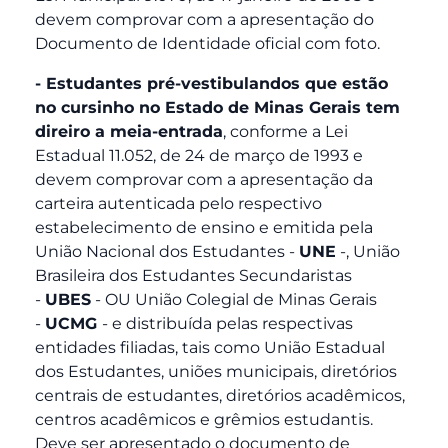
devem comprovar com a apresentação do
Documento de Identidade oficial com foto.
- Estudantes pré-vestibulandos que estão
no cursinho no Estado de Minas Gerais tem
direiro a meia-entrada
, conforme a Lei
Estadual 11.052, de 24 de março de 1993 e
devem comprovar com a apresentação da
carteira autenticada pelo respectivo
estabelecimento de ensino e emitida pela
União Nacional dos Estudantes -
UNE
-, União
Brasileira dos Estudantes Secundaristas
-
UBES
- OU União Colegial de Minas Gerais
-
UCMG
- e distribuída pelas respectivas
entidades filiadas, tais como União Estadual
dos Estudantes, uniões municipais, diretórios
centrais de estudantes, diretórios acadêmicos,
centros acadêmicos e grêmios estudantis.
Deve ser apresentado o documento de