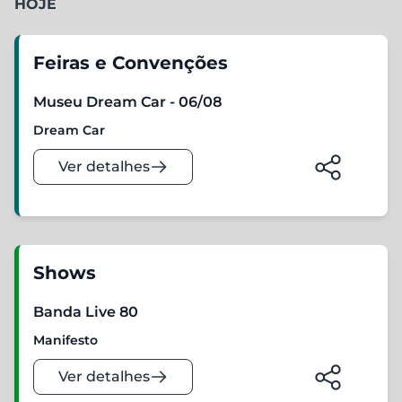
HOJE
Feiras e Convenções
Museu Dream Car - 06/08
Dream Car
Ver detalhes
Shows
Banda Live 80
Manifesto
Ver detalhes