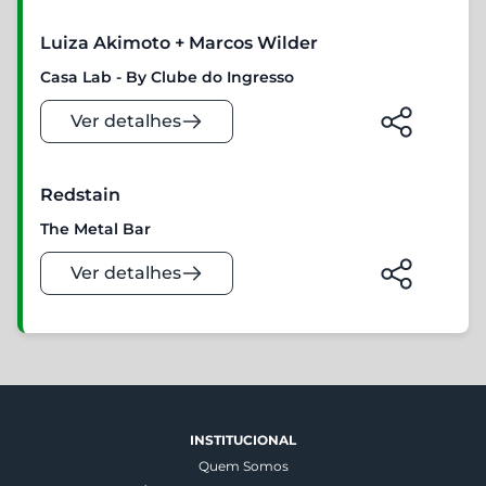
Luiza Akimoto + Marcos Wilder
Casa Lab - By Clube do Ingresso
Ver detalhes
Redstain
The Metal Bar
Ver detalhes
INSTITUCIONAL
Quem Somos