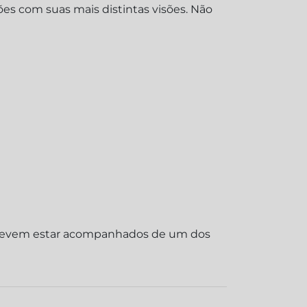
es com suas mais distintas visões. Não
os devem estar acompanhados de um dos