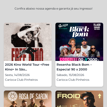
Confira abaixo nossa agenda e garanta já seu ingresso!
2026 Kino World Tour <Free
Resenha Black Bom –
Kino> In São...
Especial 90 x 2000
Sexta, 14/08/2026
Sábado, 15/08/2026
Carioca Club Pinheiros
Carioca Club Pinheiros