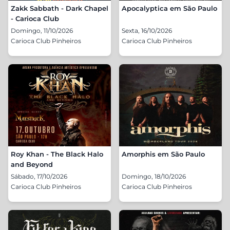
Zakk Sabbath - Dark Chapel
Apocalyptica em São Paulo
- Carioca Club
Domingo, 11/10/2026
Sexta, 16/10/2026
Carioca Club Pinheiros
Carioca Club Pinheiros
Roy Khan - The Black Halo
Amorphis em São Paulo
and Beyond
Sábado, 17/10/2026
Domingo, 18/10/2026
Carioca Club Pinheiros
Carioca Club Pinheiros