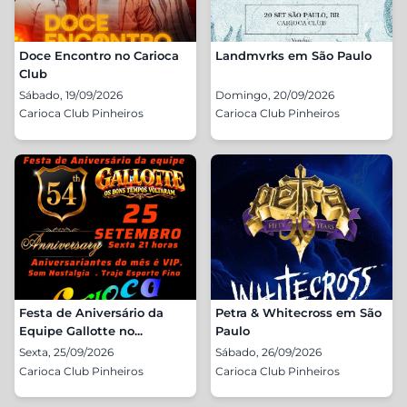
Doce Encontro no Carioca
Landmvrks em São Paulo
Club
Sábado, 19/09/2026
Domingo, 20/09/2026
Carioca Club Pinheiros
Carioca Club Pinheiros
Festa de Aniversário da
Petra & Whitecross em São
Equipe Gallotte no...
Paulo
Sexta, 25/09/2026
Sábado, 26/09/2026
Carioca Club Pinheiros
Carioca Club Pinheiros