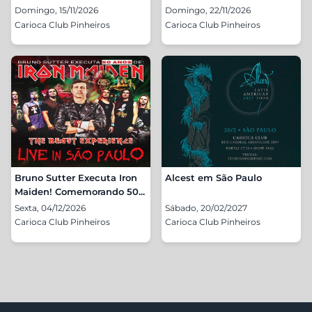
Domingo, 15/11/2026
Domingo, 22/11/2026
Carioca Club Pinheiros
Carioca Club Pinheiros
Bruno Sutter Executa Iron
Alcest em São Paulo
Maiden! Comemorando 50...
Sexta, 04/12/2026
Sábado, 20/02/2027
Carioca Club Pinheiros
Carioca Club Pinheiros