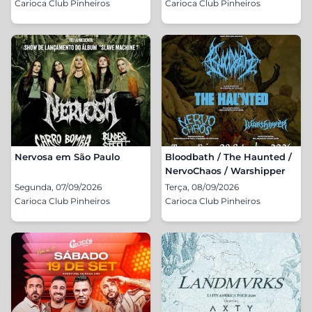
Carioca Club Pinheiros
Carioca Club Pinheiros
Nervosa em São Paulo
Bloodbath / The Haunted /
NervoChaos / Warshipper
Segunda, 07/09/2026
Terça, 08/09/2026
Carioca Club Pinheiros
Carioca Club Pinheiros