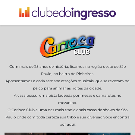
Com mais de 25 anos de história, ficamos na região oeste de São
Paulo, no bairro de Pinheiros.
Apresentamos a cada semana atrações musicais, que se revezam no
palco para animar as noites da cidade.
A casa possui uma pista ladeada por mesas e camarotes no
mezanino.
O Carioca Club é uma das mais tradicionais casas de shows de São
Paulo onde com toda certeza sua tribo e sua diversão você encontra
por aqui!