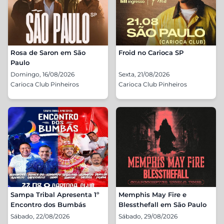
Rosa de Saron em São
Froid no Carioca SP
Paulo
Domingo, 16/08/2026
Sexta, 21/08/2026
Carioca Club Pinheiros
Carioca Club Pinheiros
Sampa Tribal Apresenta 1º
Memphis May Fire e
Encontro dos Bumbás
Blessthefall em São Paulo
Sábado, 22/08/2026
Sábado, 29/08/2026